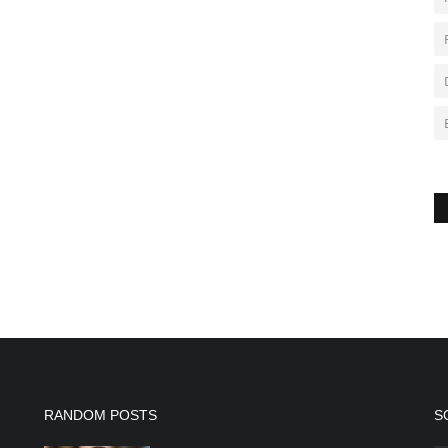
RANDOM POSTS
S