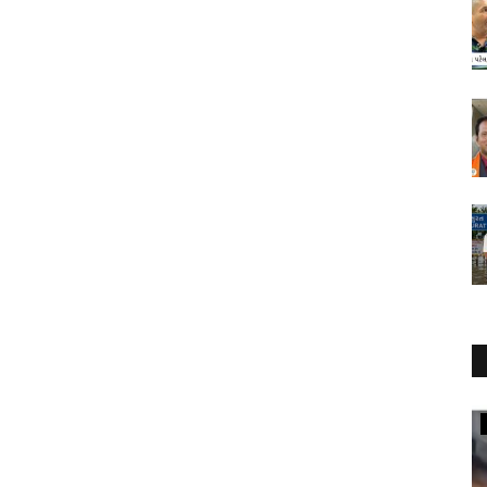
Crime