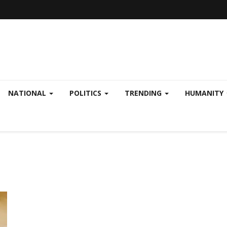
NATIONAL
POLITICS
TRENDING
HUMANITY