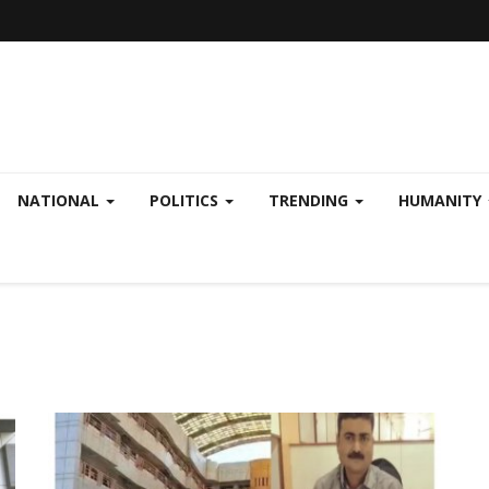
NATIONAL
POLITICS
TRENDING
HUMANITY