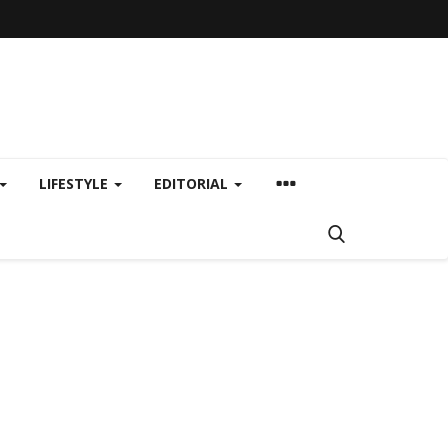
LIFESTYLE
EDITORIAL