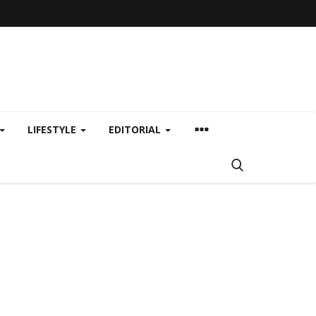
LIFESTYLE
EDITORIAL