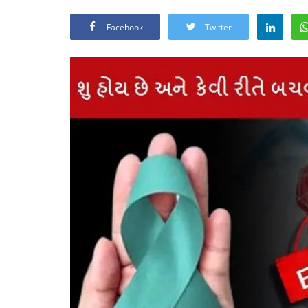
Facebook
Twitter